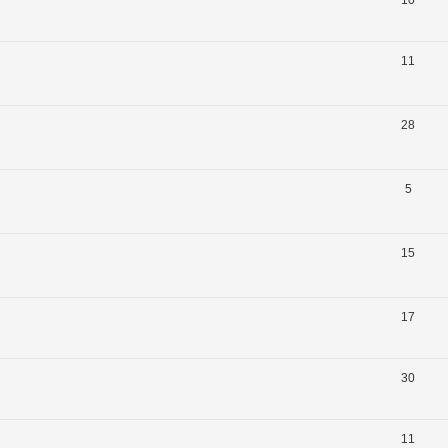
11
28
5
15
17
30
11