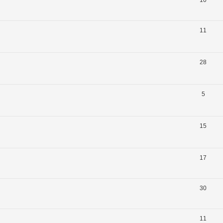
11
28
5
15
17
30
11