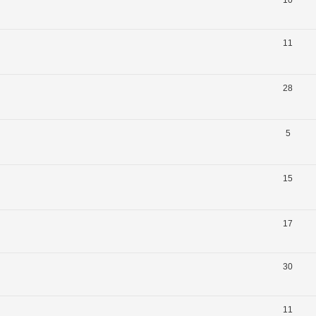
11
28
5
15
17
30
11