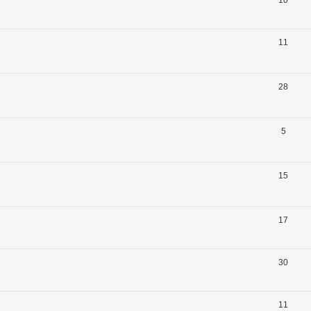
11
28
5
15
17
30
11