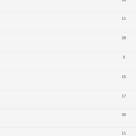
11
28
5
15
17
30
11