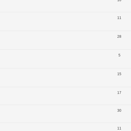
11
28
5
15
17
30
11