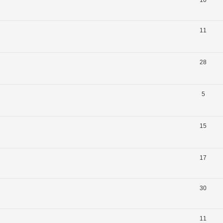
11
28
5
15
17
30
11