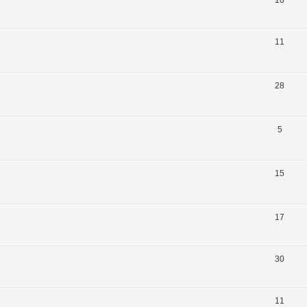
11
28
5
15
17
30
11